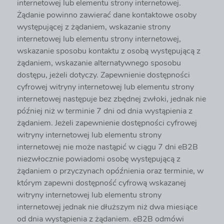
internetowej lub elementu strony internetowej.
Żądanie powinno zawierać dane kontaktowe osoby
występującej z żądaniem, wskazanie strony
internetowej lub elementu strony internetowej,
wskazanie sposobu kontaktu z osobą występującą z
żądaniem, wskazanie alternatywnego sposobu
dostępu, jeżeli dotyczy. Zapewnienie dostępności
cyfrowej witryny internetowej lub elementu strony
internetowej następuje bez zbędnej zwłoki, jednak nie
później niż w terminie 7 dni od dnia wystąpienia z
żądaniem. Jeżeli zapewnienie dostępności cyfrowej
witryny internetowej lub elementu strony
internetowej nie może nastąpić w ciągu 7 dni eB2B
niezwłocznie powiadomi osobę występującą z
żądaniem o przyczynach opóźnienia oraz terminie, w
którym zapewni dostępność cyfrową wskazanej
witryny internetowej lub elementu strony
internetowej jednak nie dłuższym niż dwa miesiące
od dnia wystąpienia z żądaniem. eB2B odmówi